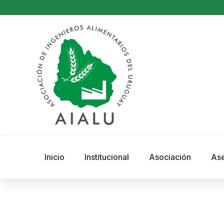
Inicio
Institucional
Asociación
As