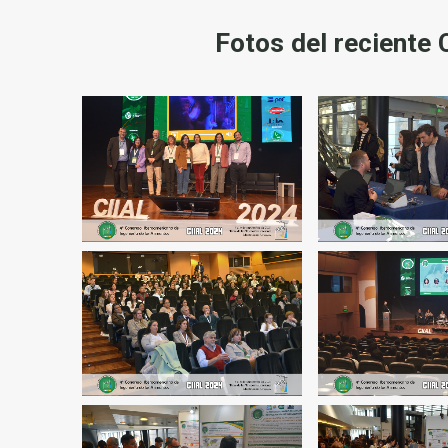
Fotos del reciente