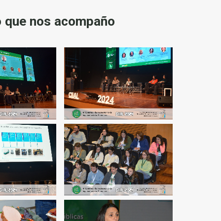
co que nos acompaño