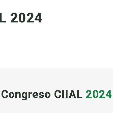
L 2024
Congreso CIIAL
2024