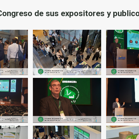
 Congreso de sus expositores y publi