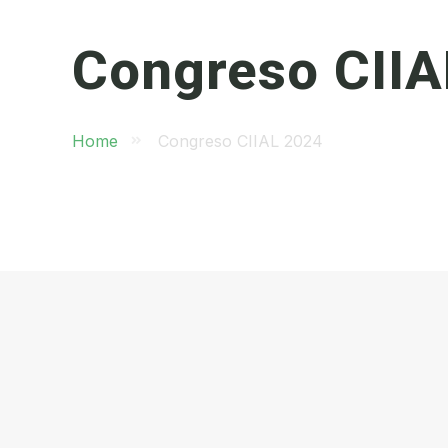
Congreso CIIA
Home
Congreso CIIAL 2024