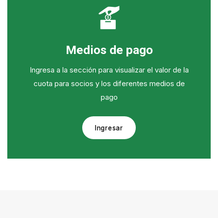
Medios de pago
Ingresa a la sección para visualizar el valor de la
cuota para socios y los diferentes medios de
pago
Ingresar