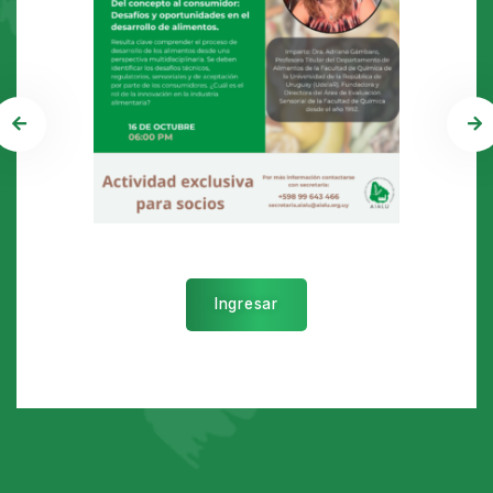
Ingresar