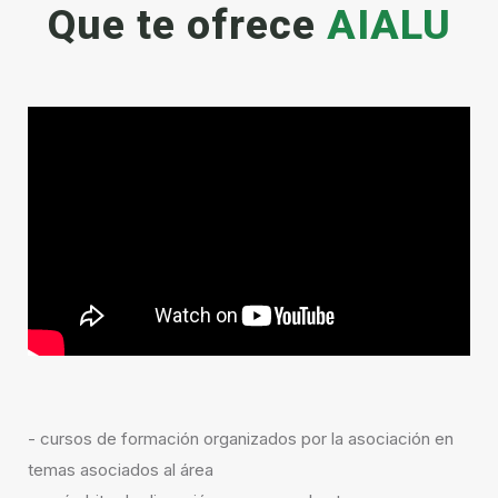
Que te ofrece
AIALU
- cursos de formación organizados por la asociación en
temas asociados al área