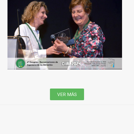
VER MÁS