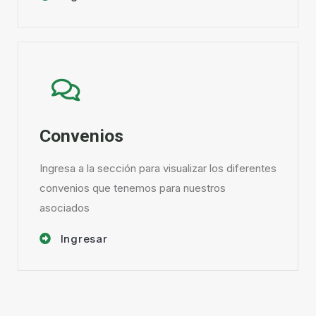
Convenios
Ingresa a la sección para visualizar los diferentes
convenios que tenemos para nuestros
asociados
Ingresar