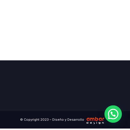
© Copyright 2023 – Diseño y Desarrollo