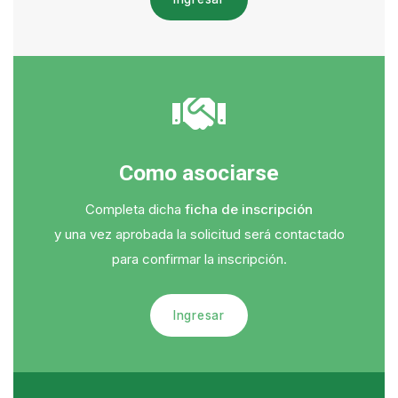
Como asociarse
Completa dicha
ficha de inscripción
y una vez aprobada la solicitud será contactado
para confirmar la inscripción.
Ingresar