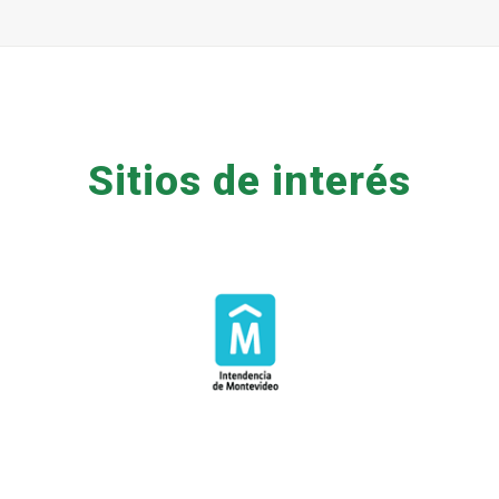
Sitios de interés