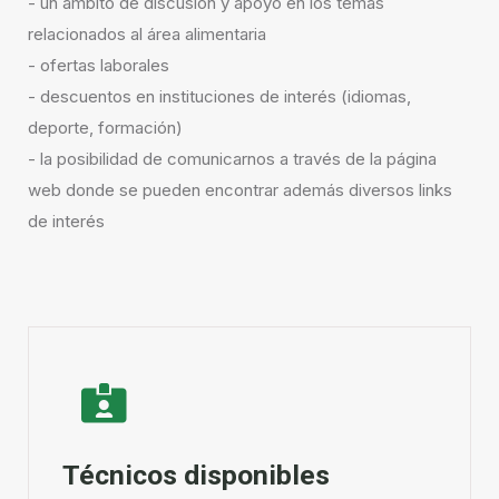
- un ámbito de discusión y apoyo en los temas
relacionados al área alimentaria
- ofertas laborales
- descuentos en instituciones de interés (idiomas,
deporte, formación)
- la posibilidad de comunicarnos a través de la página
web donde se pueden encontrar además diversos links
de interés
Técnicos disponibles