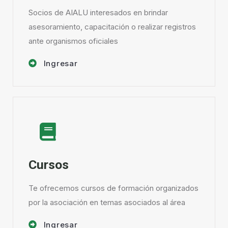
Socios de AIALU interesados en brindar
asesoramiento, capacitación o realizar registros
ante organismos oficiales
Ingresar
Cursos
Te ofrecemos cursos
de formación organizados
por la asociación en temas asociados al área
Ingresar