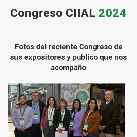
Congreso CIIAL
2024
Fotos del reciente Congreso de
sus expositores y publico que nos
acompaño