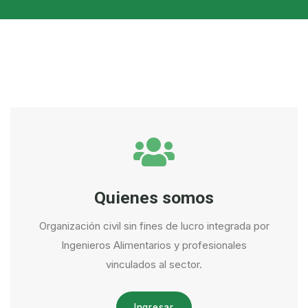
Quienes somos
Organización civil sin fines de lucro integrada por
Ingenieros Alimentarios y profesionales
vinculados al sector.
Ingresar