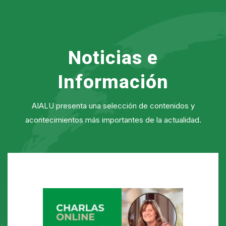
Noticias e
Información
AIALU presenta una selección de contenidos y
acontecimientos más importantes de la actualidad.