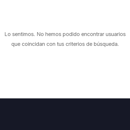
Lo sentimos. No hemos podido encontrar usuarios
que coincidan con tus criterios de búsqueda.