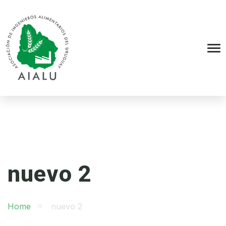
nuevo 2
Home
nuevo 2