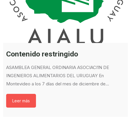
Contenido restringido
ASAMBLEA GENERAL ORDINARIA ASOCIACI1N DE
INGENIEROS ALIMENTARIOS DEL URUGUAY En
Montevideo a los 7 días del mes de diciembre de...
Leer más