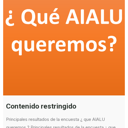
Contenido restringido
Principales resultados de la encuesta ¿ que AIALU
queremos ? Principales resultados de la encuesta ¿ que