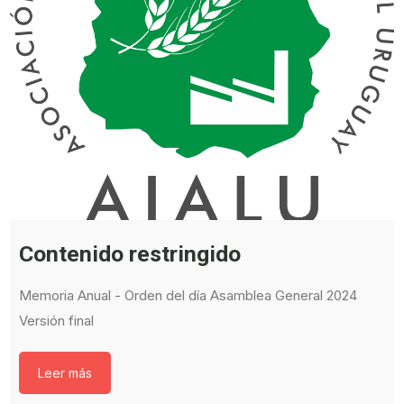
Contenido restringido
Memoria Anual - Orden del día Asamblea General 2024
Versión final
Leer más