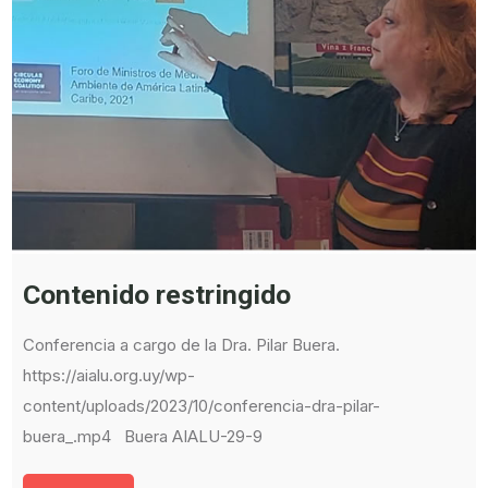
Contenido restringido
Conferencia a cargo de la Dra. Pilar Buera.
https://aialu.org.uy/wp-
content/uploads/2023/10/conferencia-dra-pilar-
buera_.mp4 Buera AIALU-29-9