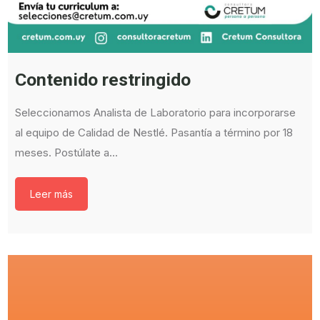
Contenido restringido
Seleccionamos Analista de Laboratorio para incorporarse
al equipo de Calidad de Nestlé. Pasantía a término por 18
meses. Postúlate a...
Leer más