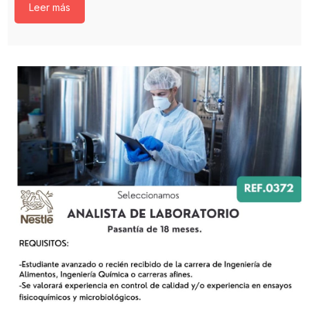
Leer más