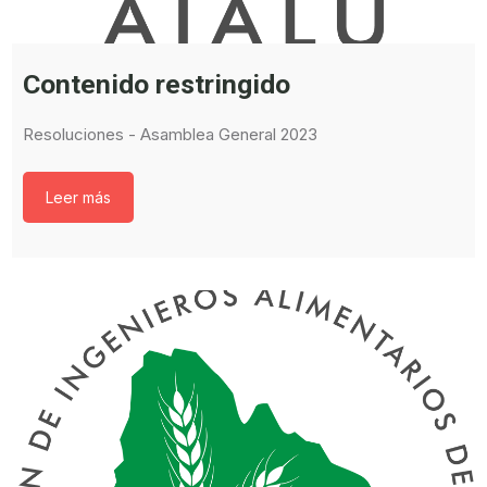
Contenido restringido
Resoluciones - Asamblea General 2023
Leer más