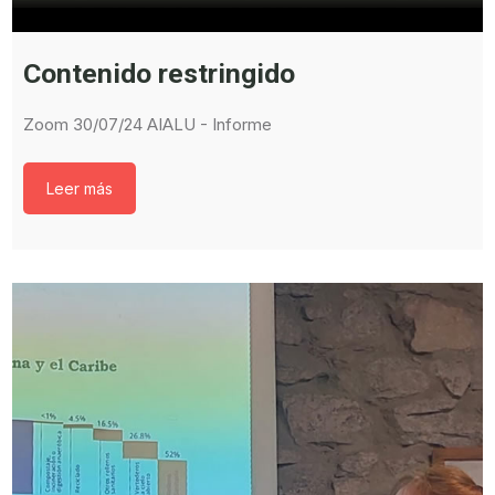
Contenido restringido
Zoom 30/07/24 AIALU - Informe
Leer más