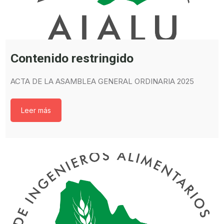
Contenido restringido
ACTA DE LA ASAMBLEA GENERAL ORDINARIA 2025
Leer más