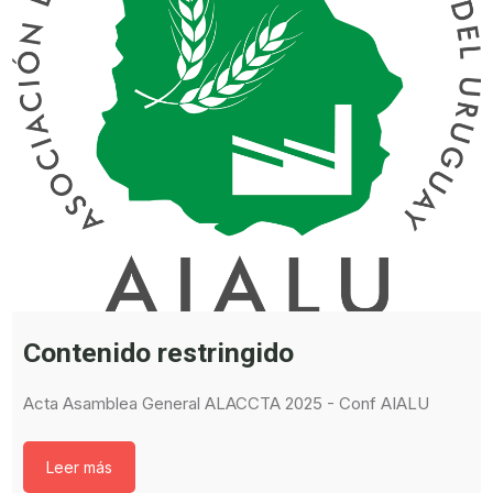
Contenido restringido
Acta Asamblea General ALACCTA 2025 - Conf AIALU
Leer más