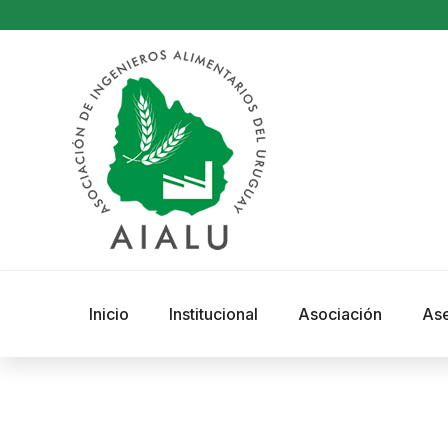
Inicio
Institucional
Asociación
As