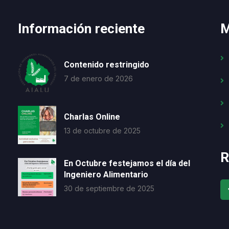
Información reciente
M
Contenido restringido
7 de enero de 2026
Charlas Online
13 de octubre de 2025
R
En Octubre festejamos el día del
Ingeniero Alimentario
30 de septiembre de 2025