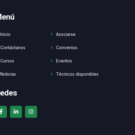
enú
Inicio
Asociarse
Contáctanos
Convenios
Cursos
Eventos
Noticias
Técnicos disponibles
edes