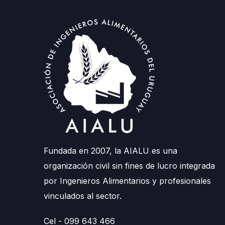
Fundada en 2007, la AIALU es una
organización civil sin fines de lucro integrada
por Ingenieros Alimentarios y profesionales
vinculados al sector.
Cel - 099 643 466