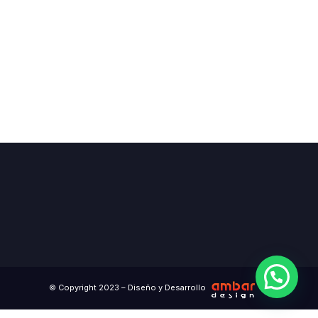
© Copyright 2023 – Diseño y Desarrollo