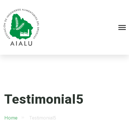
Testimonial5
Home
Testimonial5