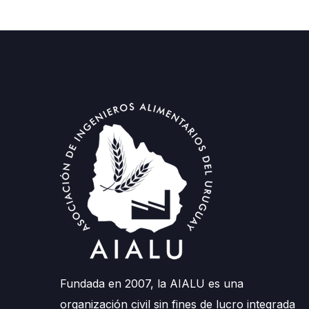
Fundada en 2007, la AIALU es una
organización civil sin fines de lucro integrada