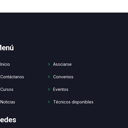
enú
Inicio
Asociarse
Contáctanos
Convenios
Cursos
Eventos
Noticias
Técnicos disponibles
edes