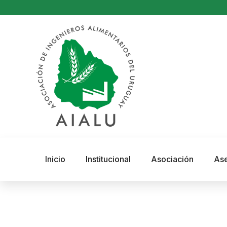
Inicio
Institucional
Asociación
As