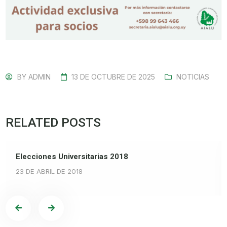
BY
ADMIN
13 DE OCTUBRE DE 2025
NOTICIAS
RELATED POSTS
Elecciones Universitarias 2018
23 DE ABRIL DE 2018