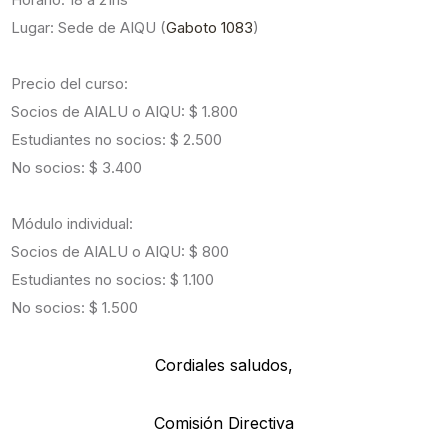
Lugar: Sede de AIQU (
Gaboto 1083
)
Precio del curso:
Socios de AIALU o AIQU: $ 1.800
Estudiantes no socios: $ 2.500
No socios: $ 3.400
Módulo individual:
Socios de AIALU o AIQU: $ 800
Estudiantes no socios: $ 1.100
No socios: $ 1.500
Cordiales saludos,
Comisión Directiva