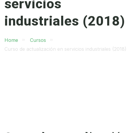
servicios
industriales (2018)
Home
Cursos
Curso de actualización en servicios industriales (2018)