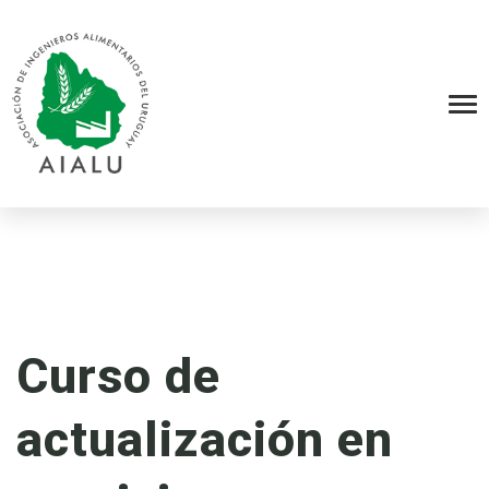
Curso de
actualización en