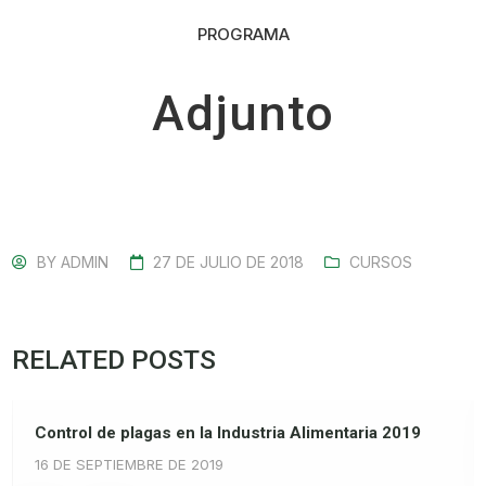
PROGRAMA
Adjunto
BY
ADMIN
27 DE JULIO DE 2018
CURSOS
RELATED POSTS
Control de plagas en la Industria Alimentaria 2019
16 DE SEPTIEMBRE DE 2019