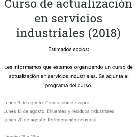
Curso de actualización
en servicios
industriales (2018)
Estimados socios:
Les informamos que estamos organizando un curso de
actualización en servicios industriales
. Se adjunta el
programa del curso.
Lunes 6 de agosto: Generación de vapor
Lunes 13 de agosto: Efluentes y residuos industriales
Lunes 20 de agosto: Refrigeración industrial
Horario: 18 a 21hs