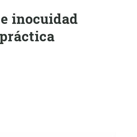
 e inocuidad
 práctica