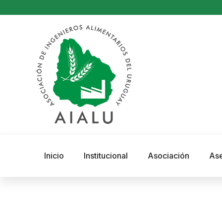
Inicio
Institucional
Asociación
As