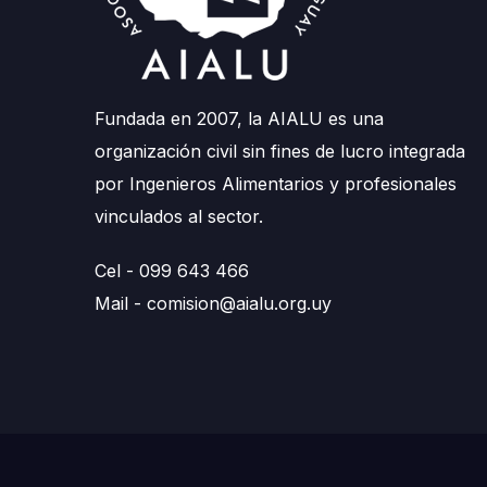
Fundada en 2007, la AIALU es una
organización civil sin fines de lucro integrada
por Ingenieros Alimentarios y profesionales
vinculados al sector.
Cel - 099 643 466
Mail -
comision@aialu.org.uy