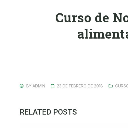
Curso de No
alimenta
BY
ADMIN
23 DE FEBRERO DE 2018
CURS
RELATED POSTS