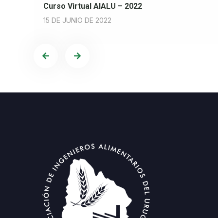
Curso Virtual AIALU – 2022
15 DE JUNIO DE 2022