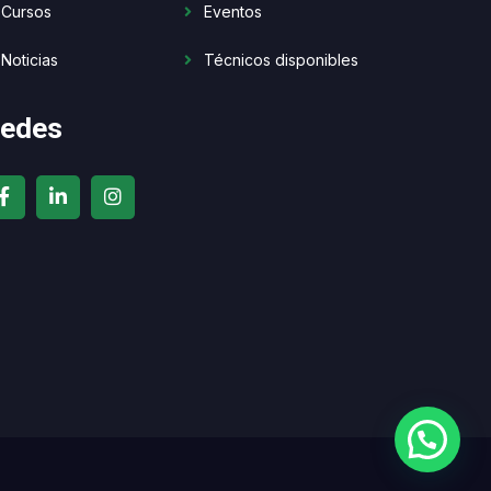
Cursos
Eventos
Noticias
Técnicos disponibles
edes