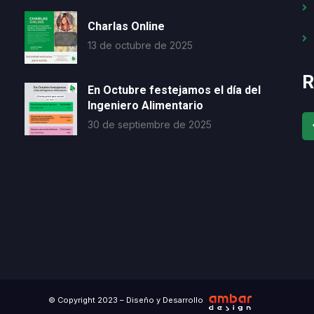
Charlas Online
13 de octubre de 2025
R
En Octubre festejamos el día del
Ingeniero Alimentario
30 de septiembre de 2025
© Copyright 2023 – Diseño y Desarrollo