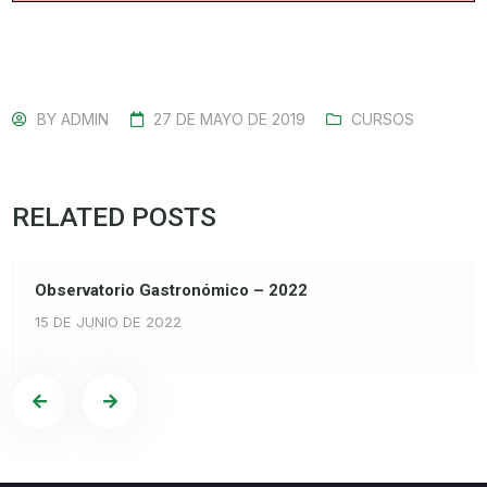
BY
ADMIN
27 DE MAYO DE 2019
CURSOS
RELATED POSTS
Observatorio Gastronómico – 2022
15 DE JUNIO DE 2022