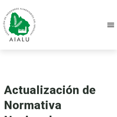
Actualización de
Normativa