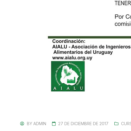
BY
ADMIN
27 DE DICIEMBRE DE 2017
CUR