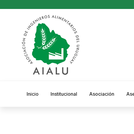
Inicio
Institucional
Asociación
As