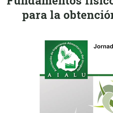
Fundamentos físico
para la obtenció