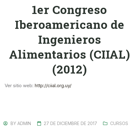
1er Congreso
Iberoamericano de
Ingenieros
Alimentarios (CIIAL)
(2012)
Ver sitio web:
http://ciial.org.uy/
BY
ADMIN
27 DE DICIEMBRE DE 2017
CURSOS