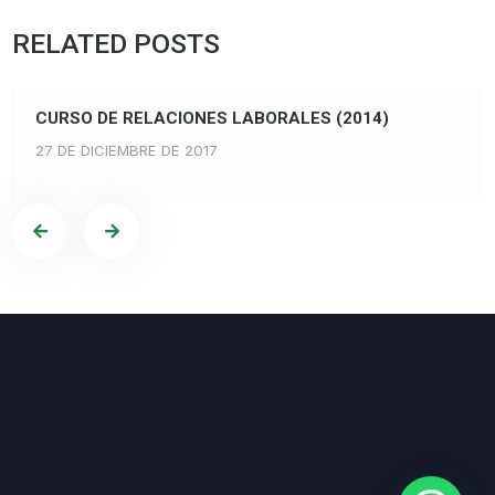
RELATED POSTS
CURSO DE RELACIONES LABORALES (2014)
27 DE DICIEMBRE DE 2017