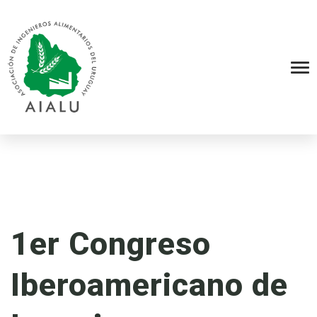
1er Congreso
Iberoamericano de