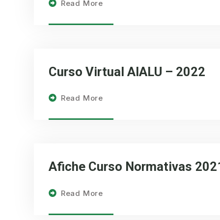
Read More
Curso Virtual AIALU – 2022
Read More
Afiche Curso Normativas 202
Read More