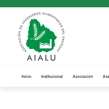
Inicio
Institucional
Asociación
As