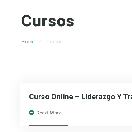
Cursos
Home
Cursos
Curso Online – Liderazgo Y Tr
Read More