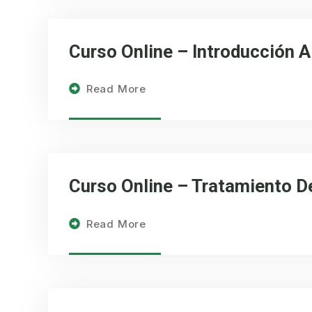
Curso Online – Introducción A
Read More
Curso Online – Tratamiento D
Read More