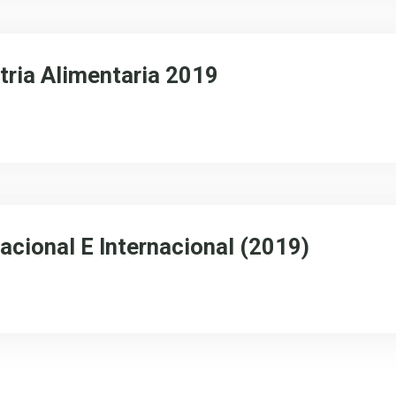
tria Alimentaria 2019
acional E Internacional (2019)