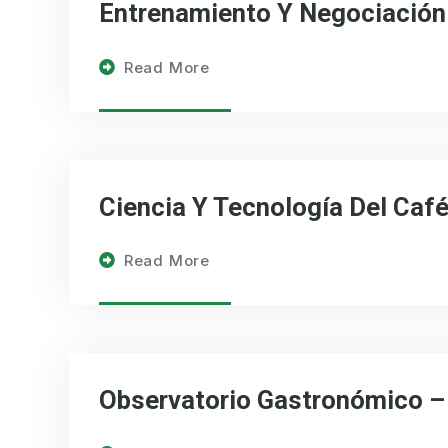
Entrenamiento Y Negociación
Read More
Ciencia Y Tecnología Del Caf
Read More
Observatorio Gastronómico –