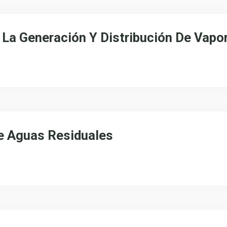
 La Generación Y Distribución De Vapo
e Aguas Residuales