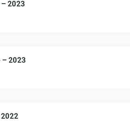
 – 2023
é – 2023
 2022