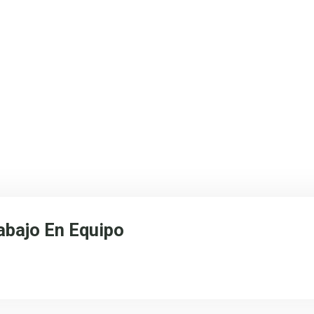
abajo En Equipo