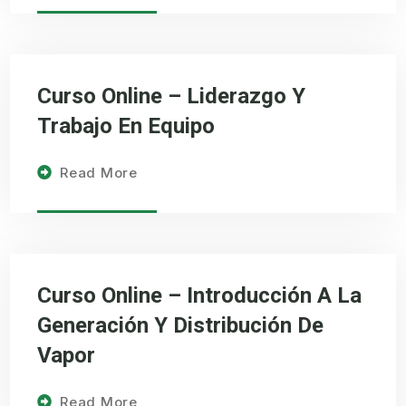
Curso Online – Liderazgo Y
Trabajo En Equipo
Read More
Curso Online – Introducción A La
Generación Y Distribución De
Vapor
Read More