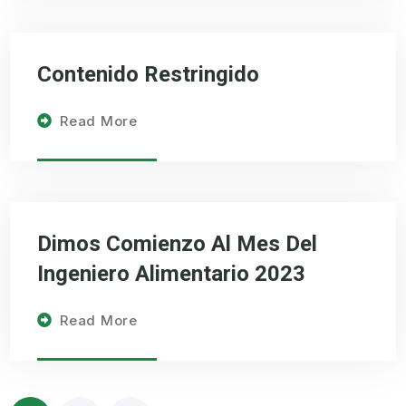
Contenido Restringido
Read More
Dimos Comienzo Al Mes Del
Ingeniero Alimentario 2023
Read More