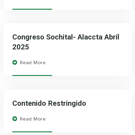
Congreso Sochital- Alaccta Abril
2025
Read More
Contenido Restringido
Read More