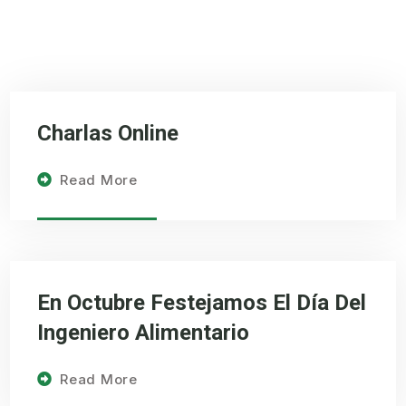
Charlas Online
Read More
En Octubre Festejamos El Día Del
Ingeniero Alimentario
Read More