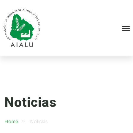
Noticias
Home
Noticias