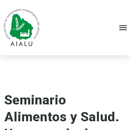
Seminario
Alimentos y Salud.