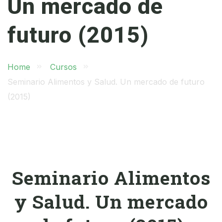
Un mercado de
futuro (2015)
Home
Cursos
Seminario Alimentos y Salud. Un mercado de futuro
(2015)
Seminario Alimentos
y Salud. Un mercado