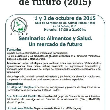
de futuro (2015)