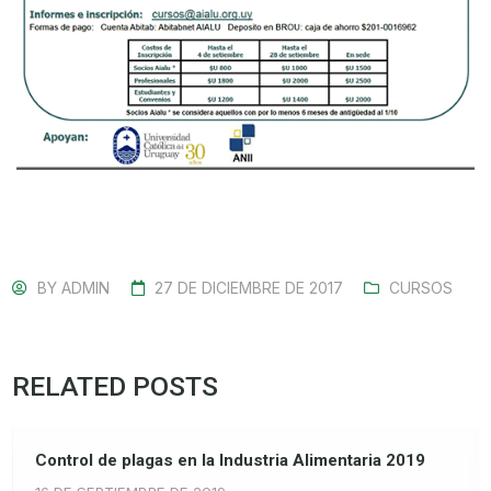
BY
ADMIN
27 DE DICIEMBRE DE 2017
CURSOS
RELATED POSTS
Control de plagas en la Industria Alimentaria 2019