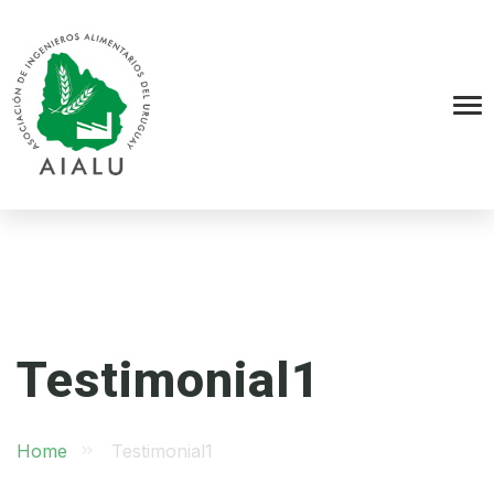
Testimonial1
Home
Testimonial1