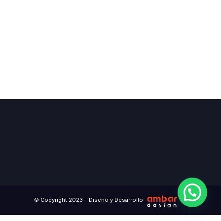
© Copyright 2023 – Diseño y Desarrollo