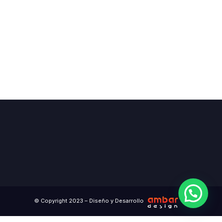
© Copyright 2023 – Diseño y Desarrollo