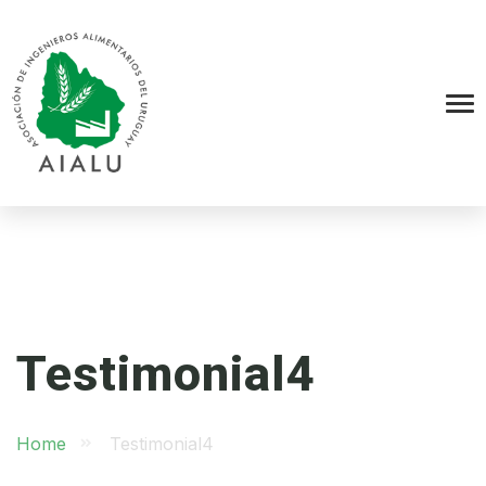
Testimonial4
Home
Testimonial4