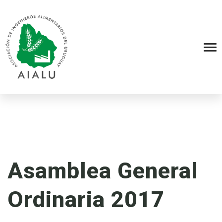
Asamblea General
Ordinaria 2017