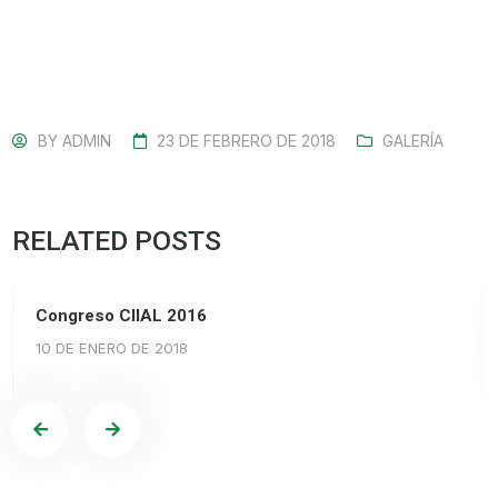
BY
ADMIN
23 DE FEBRERO DE 2018
GALERÍA
RELATED POSTS
Congreso CIIAL 2016
10 DE ENERO DE 2018