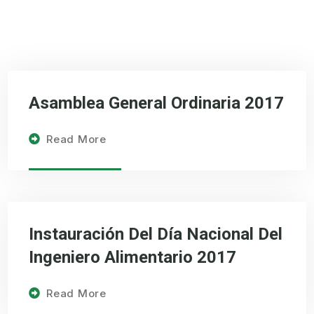
Asamblea General Ordinaria 2017
Read More
Instauración Del Día Nacional Del
Ingeniero Alimentario 2017
Read More