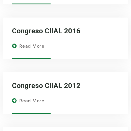
Congreso CIIAL 2016
Read More
Congreso CIIAL 2012
Read More