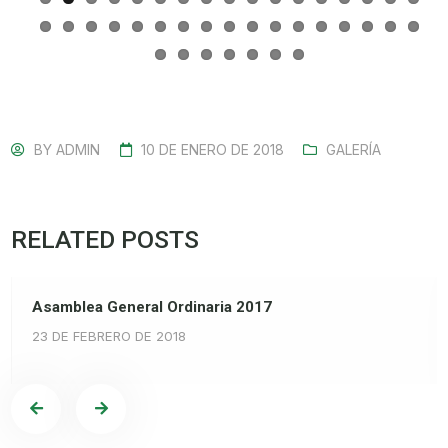
BY
ADMIN
10 DE ENERO DE 2018
GALERÍA
RELATED POSTS
Asamblea General Ordinaria 2017
23 DE FEBRERO DE 2018