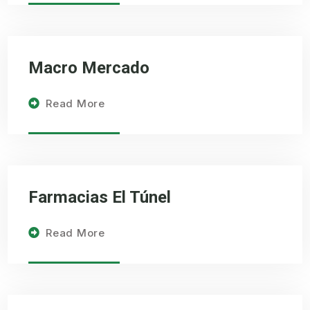
Macro Mercado
Read More
Farmacias El Túnel
Read More