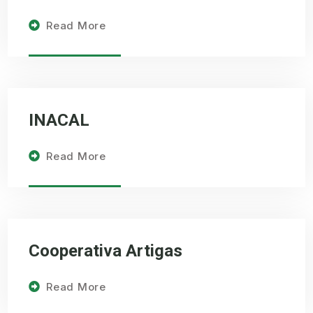
Read More
INACAL
Read More
Cooperativa Artigas
Read More