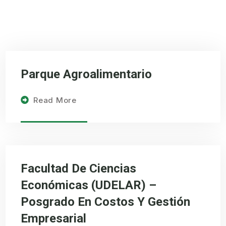
Parque Agroalimentario
Read More
Facultad De Ciencias
Económicas (UDELAR) –
Posgrado En Costos Y Gestión
Empresarial