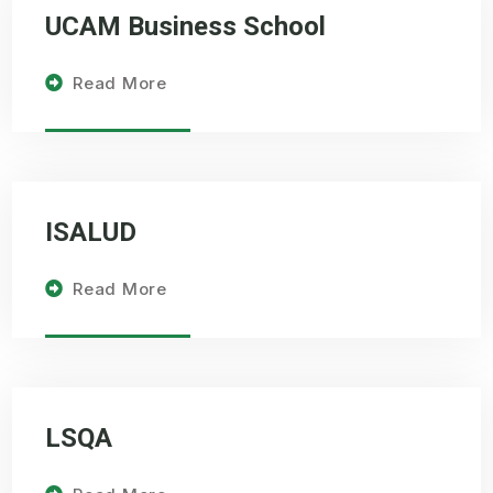
UCAM Business School
Read More
ISALUD
Read More
LSQA