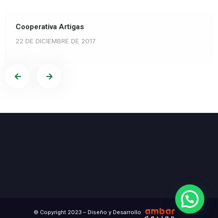
Cooperativa Artigas
22 DE DICIEMBRE DE 2017
© Copyright 2023 – Diseño y Desarrollo