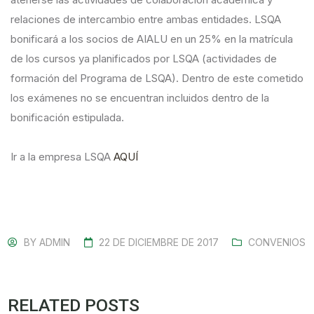
relaciones de intercambio entre ambas entidades. LSQA
bonificará a los socios de AIALU en un 25% en la matrícula
de los cursos ya planificados por LSQA (actividades de
formación del Programa de LSQA). Dentro de este cometido
los exámenes no se encuentran incluidos dentro de la
bonificación estipulada.
Ir a la empresa LSQA
AQUÍ
BY
ADMIN
22 DE DICIEMBRE DE 2017
CONVENIOS
RELATED POSTS