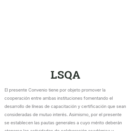
LSQA
El presente Convenio tiene por objeto promover la
cooperación entre ambas instituciones fomentando el
desarrollo de líneas de capacitación y certificación que sean
consideradas de mutuo interés. Asimismo, por el presente
se establecen las pautas generales a cuyo mérito deberán
atenerse las actividades de colaboración académica y