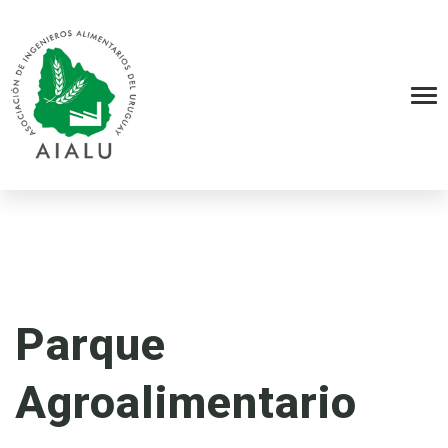
Parque
Agroalimentario