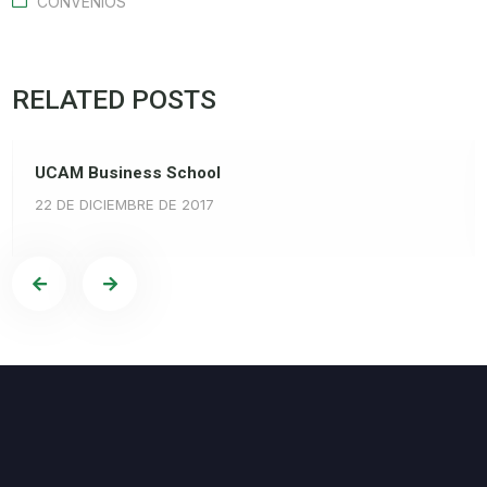
CONVENIOS
RELATED POSTS
UCAM Business School
22 DE DICIEMBRE DE 2017