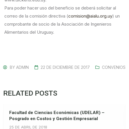
Para poder hacer uso del beneficio se deberá solicitar al
correo de la comisión directiva (
comision@aialu.org.uy
) un
comprobante de socio de la Asociación de Ingenieros
Alimentarios del Uruguay.
BY
ADMIN
22 DE DICIEMBRE DE 2017
CONVENIOS
RELATED POSTS
Facultad de Ciencias Económicas (UDELAR) –
Posgrado en Costos y Gestión Empresarial
25 DE ABRIL DE 2018