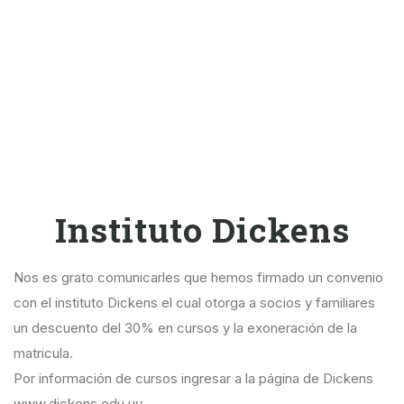
Instituto Dickens
Nos es grato comunicarles que hemos firmado un convenio
con el instituto Dickens el cual otorga a socios y familiares
un descuento del 30% en cursos y la exoneración de la
matricula.
Por información de cursos ingresar a la página de Dickens
www.dickens.edu.uy.