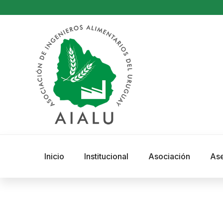
Inicio
Institucional
Asociación
As