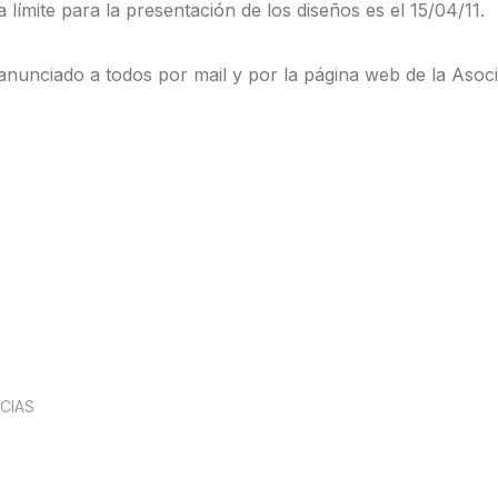
ha límite para la presentación de los diseños es el 15/04/11.
 anunciado a todos por mail y por la página web de la Asoci
CIAS