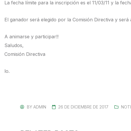
La fecha límite para la inscripción es el 11/03/11 y la fec
El ganador será elegido por la Comisión Directiva y será
A animarse y participar!!
Saludos,
Comisión Directiva
lo.
BY
ADMIN
26 DE DICIEMBRE DE 2017
NOTI