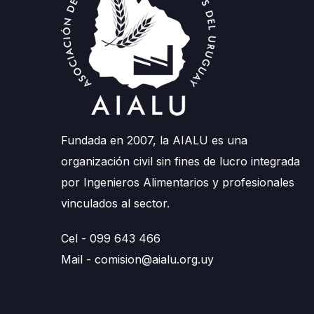
Fundada en 2007, la AIALU es una
organización civil sin fines de lucro integrada
por Ingenieros Alimentarios y profesionales
vinculados al sector.
Cel - 099 643 466
Mail -
comision@aialu.org.uy