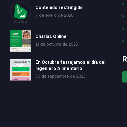
Contenido restringido
7 de enero de 2026
Charlas Online
13 de octubre de 2025
R
En Octubre festejamos el día del
Ingeniero Alimentario
30 de septiembre de 2025