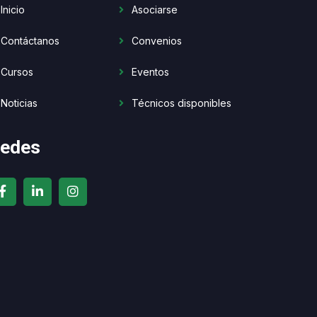
Inicio
Asociarse
Contáctanos
Convenios
Cursos
Eventos
Noticias
Técnicos disponibles
edes