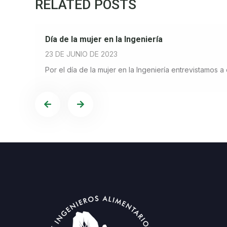
RELATED POSTS
Día de la mujer en la Ingeniería
23 DE JUNIO DE 2023
Por el día de la mujer en la Ingeniería entrevistamos 