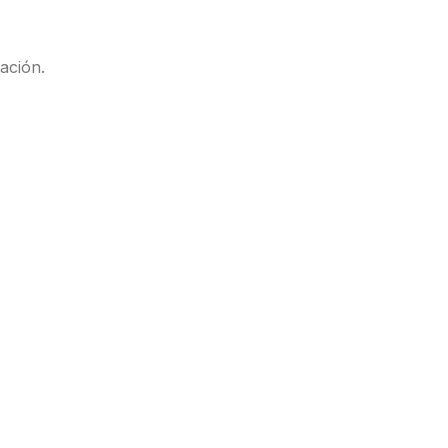
ación.