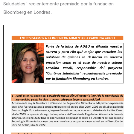
Saludables” recientemente premiado por la fundación
Bloomberg en Londres.