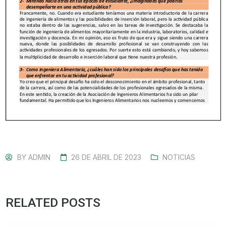
BY
ADMIN
26 DE ABRIL DE 2023
NOTICIAS
RELATED POSTS