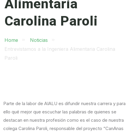
Alimentaria
Carolina Paroli
Home
Noticias
Entrevistamos a la Ingeniera Alimentaria Carolina
Paroli
Parte de la labor de AIALU es difundir nuestra carrera y para
ello qué mejor que escuchar las palabras de quienes se
destacan en nuestra profesión como es el caso de nuestra
colega Carolina Paroli, responsable del proyecto “CanAnas