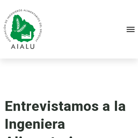
Entrevistamos a la
Ingeniera