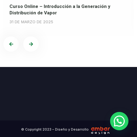
Curso Online – Introducción a la Generación y
Distribución de Vapor
31 DE MARZO DE 2025
© Copyright 2023 – Diseño y Desarrollo