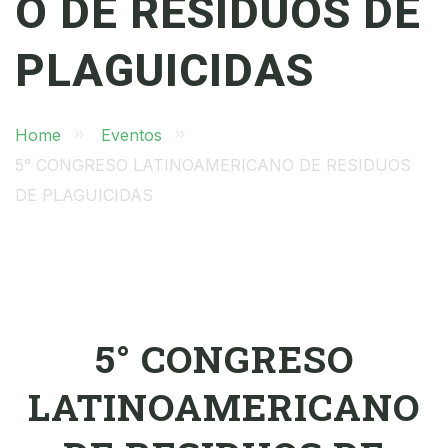
O DE RESIDUOS DE
PLAGUICIDAS
Home
Eventos
5° CONGRESO LATINOAMERICANO DE RESIDUOS
DE PLAGUICIDAS
5° CONGRESO
LATINOAMERICANO