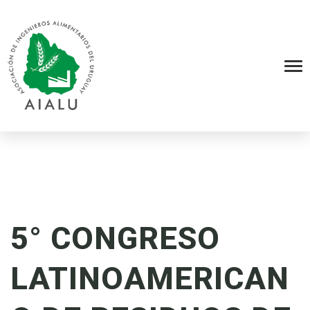
5° CONGRESO
LATINOAMERICAN