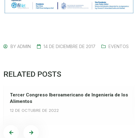
BY
ADMIN
14 DE DICIEMBRE DE 2017
EVENTOS
RELATED POSTS
Tercer Congreso Iberoamericano de Ingeniería de los
Alimentos
12 DE OCTUBRE DE 2022