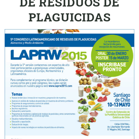
DE RESIDUOS DE
PLAGUICIDAS