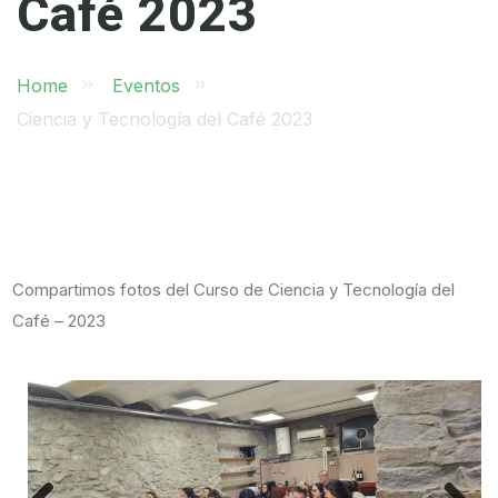
Café 2023
Home
Eventos
Ciencia y Tecnología del Café 2023
Compartimos fotos del Curso de Ciencia y Tecnología del
Café – 2023