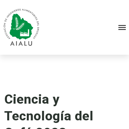
Ciencia y
Tecnología del